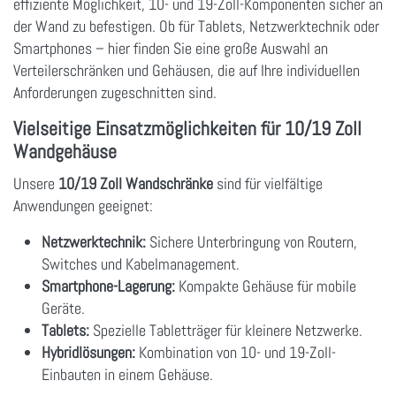
effiziente Möglichkeit, 10- und 19-Zoll-Komponenten sicher an
der Wand zu befestigen. Ob für Tablets, Netzwerktechnik oder
Smartphones – hier finden Sie eine große Auswahl an
Verteilerschränken und Gehäusen, die auf Ihre individuellen
Anforderungen zugeschnitten sind.
Vielseitige Einsatzmöglichkeiten für 10/19 Zoll
Wandgehäuse
Unsere
10/19 Zoll Wandschränke
sind für vielfältige
Anwendungen geeignet:
Netzwerktechnik:
Sichere Unterbringung von Routern,
Switches und Kabelmanagement.
Smartphone-Lagerung:
Kompakte Gehäuse für mobile
Geräte.
Tablets:
Spezielle Tabletträger für kleinere Netzwerke.
Hybridlösungen:
Kombination von 10- und 19-Zoll-
Einbauten in einem Gehäuse.