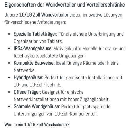
Eigenschaften der Wandverteiler und Verteilerschränke
Unsere
10/19 Zoll Wandverteiler
bieten innovative Lösungen
für verschiedene Anforderungen:
Spezielle Tabletträger:
Für die sichere Unterbringung und
Organisation von Tablets.
IP54-Wandgehäuse:
Aktiv gekühlte Modelle für staub- und
feuchtigkeitsbelastete Umgebungen.
Kompakte Bauweise:
Ideal für enge Räume oder kleine
Netzwerke.
Hybridgehäuse:
Perfekt für gemischte Installationen mit
10- und 19-Zoll-Technik.
Offene Träger:
Geeignet für einfache
Netzwerkinstallationen mit hoher Zugänglichkeit.
Schmale Wandgehäuse:
Perfekt für platzsparende
Unterbringungen von 19-Zoll-Komponenten.
Warum ein 10/19 Zoll Wandschrank?