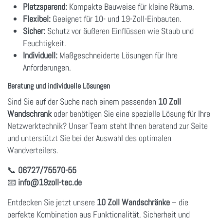
Platzsparend:
Kompakte Bauweise für kleine Räume.
Flexibel:
Geeignet für 10- und 19-Zoll-Einbauten.
Sicher:
Schutz vor äußeren Einflüssen wie Staub und
Feuchtigkeit.
Individuell:
Maßgeschneiderte Lösungen für Ihre
Anforderungen.
Beratung und individuelle Lösungen
Sind Sie auf der Suche nach einem passenden
10 Zoll
Wandschrank
oder benötigen Sie eine spezielle Lösung für Ihre
Netzwerktechnik? Unser Team steht Ihnen beratend zur Seite
und unterstützt Sie bei der Auswahl des optimalen
Wandverteilers.
📞
06727/75570-55
📧
info
@19zoll
-tec.de
Entdecken Sie jetzt unsere
10 Zoll Wandschränke
– die
perfekte Kombination aus Funktionalität, Sicherheit und