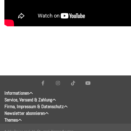
Informationen
Service, Versand & Zahlung
Firma, Impressum & Datenschutz
Newsletter abonnieren
Themes