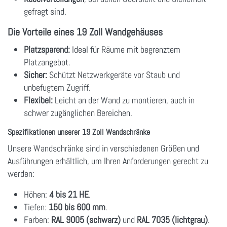
gefragt sind.
Die Vorteile eines 19 Zoll Wandgehäuses
Platzsparend:
Ideal für Räume mit begrenztem
Platzangebot.
Sicher:
Schützt Netzwerkgeräte vor Staub und
unbefugtem Zugriff.
Flexibel:
Leicht an der Wand zu montieren, auch in
schwer zugänglichen Bereichen.
Spezifikationen unserer 19 Zoll Wandschränke
Unsere Wandschränke sind in verschiedenen Größen und
Ausführungen erhältlich, um Ihren Anforderungen gerecht zu
werden:
Höhen:
4 bis 21 HE
.
Tiefen:
150 bis 600 mm
.
Farben:
RAL 9005 (schwarz)
und
RAL 7035 (lichtgrau)
.