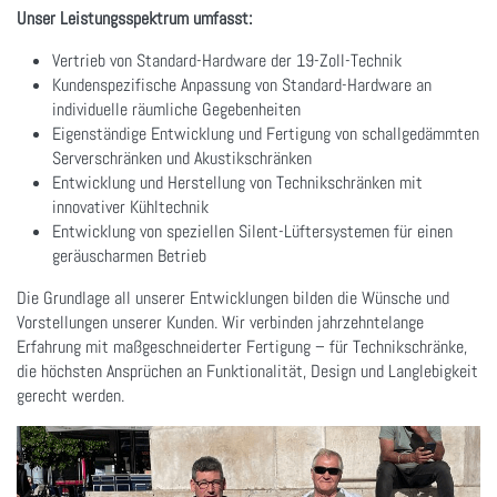
Unser Leistungsspektrum umfasst:
Vertrieb von Standard-Hardware der 19-Zoll-Technik
Kundenspezifische Anpassung von Standard-Hardware an
individuelle räumliche Gegebenheiten
Eigenständige Entwicklung und Fertigung von schallgedämmten
Serverschränken und Akustikschränken
Entwicklung und Herstellung von Technikschränken mit
innovativer Kühltechnik
Entwicklung von speziellen Silent-Lüftersystemen für einen
geräuscharmen Betrieb
Die Grundlage all unserer Entwicklungen bilden die Wünsche und
Vorstellungen unserer Kunden. Wir verbinden jahrzehntelange
Erfahrung mit maßgeschneiderter Fertigung – für Technikschränke,
die höchsten Ansprüchen an Funktionalität, Design und Langlebigkeit
gerecht werden.