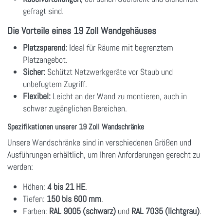
gefragt sind.
Die Vorteile eines 19 Zoll Wandgehäuses
Platzsparend:
Ideal für Räume mit begrenztem
Platzangebot.
Sicher:
Schützt Netzwerkgeräte vor Staub und
unbefugtem Zugriff.
Flexibel:
Leicht an der Wand zu montieren, auch in
schwer zugänglichen Bereichen.
Spezifikationen unserer 19 Zoll Wandschränke
Unsere Wandschränke sind in verschiedenen Größen und
Ausführungen erhältlich, um Ihren Anforderungen gerecht zu
werden:
Höhen:
4 bis 21 HE
.
Tiefen:
150 bis 600 mm
.
Farben:
RAL 9005 (schwarz)
und
RAL 7035 (lichtgrau)
.