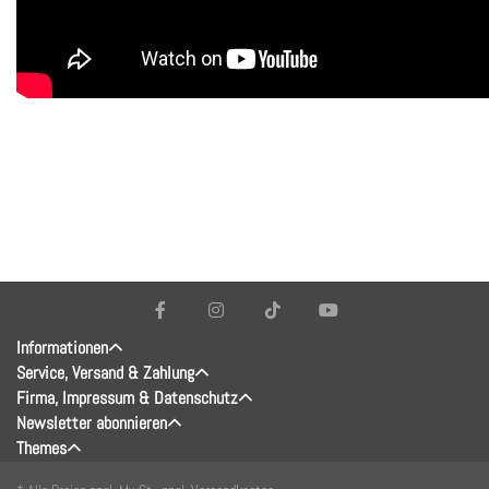
Informationen
Service, Versand & Zahlung
Firma, Impressum & Datenschutz
Newsletter abonnieren
Themes