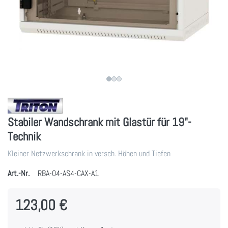
Stabiler Wandschrank mit Glastür für 19"-
Technik
Kleiner Netzwerkschrank in versch. Höhen und Tiefen
Art.-Nr.
RBA-04-AS4-CAX-A1
123,00 €