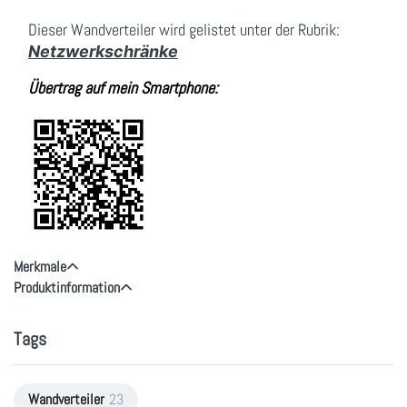
Dieser Wandverteiler wird gelistet unter der Rubrik:
Netzwerkschränke
Übertrag auf mein Smartphone:
Merkmale
Produktinformation
Tags
Wandverteiler
23