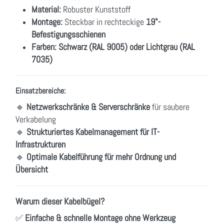
Material:
Robuster Kunststoff
Montage:
Steckbar in rechteckige
19"-
Befestigungsschienen
Farben:
Schwarz (RAL 9005) oder Lichtgrau (RAL
7035)
Einsatzbereiche:
🔹
Netzwerkschränke & Serverschränke
für saubere
Verkabelung
🔹
Strukturiertes Kabelmanagement für IT-
Infrastrukturen
🔹
Optimale Kabelführung für mehr Ordnung und
Übersicht
Warum dieser Kabelbügel?
✅
Einfache & schnelle Montage ohne Werkzeug