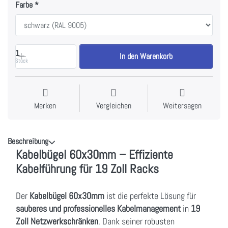
Farbe
1
In den Warenkorb
Stück
Merken
Vergleichen
Weitersagen
Beschreibung
Kabelbügel 60x30mm – Effiziente
Kabelführung für 19 Zoll Racks
Der
Kabelbügel 60x30mm
ist die perfekte Lösung für
sauberes und professionelles Kabelmanagement
in
19
Zoll Netzwerkschränken
. Dank seiner robusten