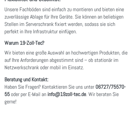
Unsere Fachböden sind einfach zu montieren und bieten eine
zuverlässige Ablage für Ihre Geräte. Sie können an beliebigen
Stellen im Serverschrank fixiert werden, sodass sie sich
perfekt in Ihre Infrastruktur einfügen.
Warum 19-Zoll-Tec?
Wir bieten eine große Auswahl an hochwertigen Produkten, die
auf Ihre Anforderungen abgestimmt sind – ob stationär im
Netzwerkschrank oder mobil im Einsatz.
Beratung und Kontakt:
Haben Sie Fragen? Kontaktieren Sie uns unter
06727/75570-
55
oder per E-Mail an
info
@19zoll
-tec.de
. Wir beraten Sie
gerne!