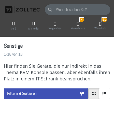
Geben Sie einen Suchbegriff ein. Während Sie
4
31
Vergleichen
Wunschliste
Warenkorb
Menü
Anmelden
Sonstige
Suchergebnisse:
1-16
von
16
Hier finden Sie Geräte, die nur indirekt in das
Thema KVM Konsole passen, aber ebenfalls ihren
Platz in einem IT-Schrank beanspruchen.
Filtern & Sortieren