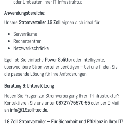
oder Umbauten Ihrer IT-Infrastruktur.
Anwendungsbereiche:
Unsere
Stromverteiler 19 Zoll
eignen sich ideal für:
Serverräume
Rechenzentren
Netzwerkschränke
Egal, ob Sie einfache
Power Splitter
oder intelligente,
überwachbare Stromverteiler benötigen – bei uns finden Sie
die passende Lösung für Ihre Anforderungen.
Beratung & Unterstützung
Haben Sie Fragen zur Stromversorgung Ihrer IT-Infrastruktur?
Kontaktieren Sie uns unter
06727/75570-55
oder per E-Mail
an
info
@19zoll
-tec.de
.
19 Zoll Stromverteiler – Für Sicherheit und Effizienz in Ihrer IT!