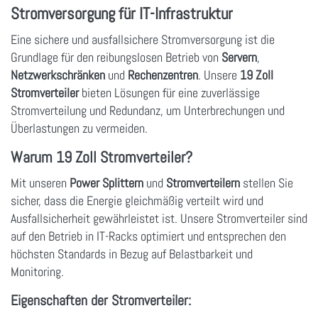
Stromversorgung für IT-Infrastruktur
Eine sichere und ausfallsichere Stromversorgung ist die
Grundlage für den reibungslosen Betrieb von
Servern
,
Netzwerkschränken
und
Rechenzentren
. Unsere
19 Zoll
Stromverteiler
bieten Lösungen für eine zuverlässige
Stromverteilung und Redundanz, um Unterbrechungen und
Überlastungen zu vermeiden.
Warum 19 Zoll Stromverteiler?
Mit unseren
Power Splittern
und
Stromverteilern
stellen Sie
sicher, dass die Energie gleichmäßig verteilt wird und
Ausfallsicherheit gewährleistet ist. Unsere Stromverteiler sind
auf den Betrieb in IT-Racks optimiert und entsprechen den
höchsten Standards in Bezug auf Belastbarkeit und
Monitoring.
Eigenschaften der Stromverteiler: