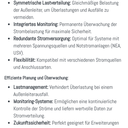
Symmetrische Lastverteilung:
Gleichmäßige Belastung
der Außenleiter, um Überlastungen und Ausfälle zu
vermeiden.
Integriertes Monitoring:
Permanente Überwachung der
Strombelastung für maximale Sicherheit.
Redundante Stromversorgung:
Optimal für Systeme mit
mehreren Spannungsquellen und Notstromanlagen (NEA,
USV).
Flexibilität:
Kompatibel mit verschiedenen Stromquellen
und Anschlussarten.
Effiziente Planung und Überwachung:
Lastmanagement:
Verhindert Überlastung bei einem
Außenleiterausfall.
Monitoring-Systeme:
Ermöglichen eine kontinuierliche
Kontrolle der Ströme und liefern wertvolle Daten zur
Stromverteilung.
Zukunftssicherheit:
Perfekt geeignet für Erweiterungen