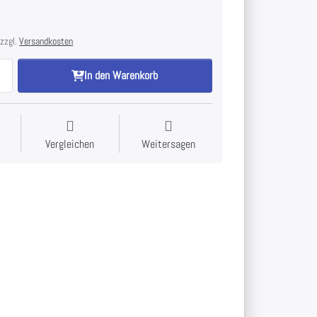
 zzgl.
Versandkosten
In den Warenkorb
Vergleichen
Weitersagen