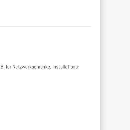
 für Netzwerkschränke, Installations-