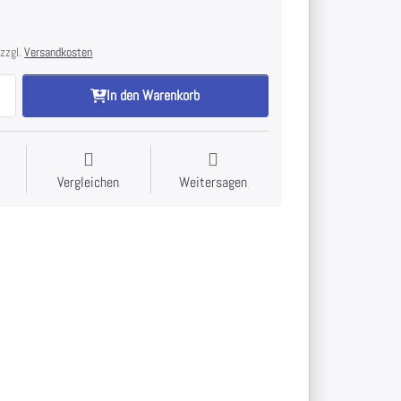
 zzgl.
Versandkosten
In den Warenkorb
Vergleichen
Weitersagen