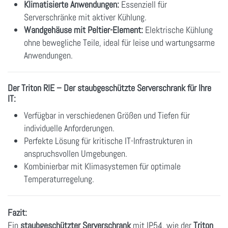
Klimatisierte Anwendungen:
Essenziell für
Serverschränke mit aktiver Kühlung.
Wandgehäuse mit Peltier-Element:
Elektrische Kühlung
ohne bewegliche Teile, ideal für leise und wartungsarme
Anwendungen.
Der Triton RIE – Der staubgeschützte Serverschrank für Ihre
IT:
Verfügbar in verschiedenen Größen und Tiefen für
individuelle Anforderungen.
Perfekte Lösung für kritische IT-Infrastrukturen in
anspruchsvollen Umgebungen.
Kombinierbar mit Klimasystemen für optimale
Temperaturregelung.
Fazit:
Ein
staubgeschützter Serverschrank
mit IP54, wie der
Triton