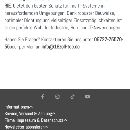
RIE
, bietet den besten Schutz für Ihre IT-Systeme in
herausfordernden Umgebungen. Dank robuster Bauweise,
optimaler Dichtung und vielseitiger Einsatzmöglichkeiten ist
er die perfekte Wahl für Industrie, Büro und IT-Anwendungen.
Haben Sie Fragen? Kontaktieren Sie uns unter
06727-75570-
55
oder per Mail an
info
@19zoll
-tec.de
.
Informationen
Service, Versand & Zahlung
Firma, Impressum & Datenschutz
Newsletter abonnieren