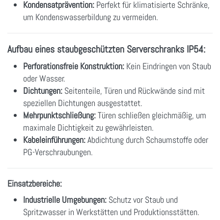
Kondensatprävention:
Perfekt für klimatisierte Schränke,
um Kondenswasserbildung zu vermeiden.
Aufbau eines staubgeschützten Serverschranks IP54:
Perforationsfreie Konstruktion:
Kein Eindringen von Staub
oder Wasser.
Dichtungen:
Seitenteile, Türen und Rückwände sind mit
speziellen Dichtungen ausgestattet.
Mehrpunktschließung:
Türen schließen gleichmäßig, um
maximale Dichtigkeit zu gewährleisten.
Kabeleinführungen:
Abdichtung durch Schaumstoffe oder
PG-Verschraubungen.
Einsatzbereiche:
Industrielle Umgebungen:
Schutz vor Staub und
Spritzwasser in Werkstätten und Produktionsstätten.