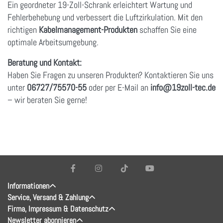
Ein geordneter 19-Zoll-Schrank erleichtert Wartung und
Fehlerbehebung und verbessert die Luftzirkulation. Mit den
richtigen
Kabelmanagement-Produkten
schaffen Sie eine
optimale Arbeitsumgebung.
Beratung und Kontakt:
Haben Sie Fragen zu unseren Produkten? Kontaktieren Sie uns
unter
06727/75570-55
oder per E-Mail an
info
@19zoll
-tec.de
– wir beraten Sie gerne!
Informationen
Service, Versand & Zahlung
Firma, Impressum & Datenschutz
Newsletter abonnieren