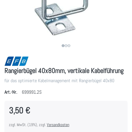
Rangierbügel 40x80mm, vertikale Kabelführung
für das optimierte Kabelmanagement mit Rangierbügel 40x80
Art.-Nr.
699991.2S
3,50 €
zzgl. MwSt. (19%), zzgl.
Versandkosten