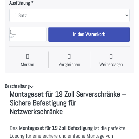
Ausführung
1
In den Warenkorb
Set
Merken
Vergleichen
Weitersagen
Beschreibung
Montageset für 19 Zoll Serverschränke –
Sichere Befestigung für
Netzwerkschränke
Das
Montageset für 19 Zoll Befestigung
ist die perfekte
Lösung für eine sichere und einfache Montage von