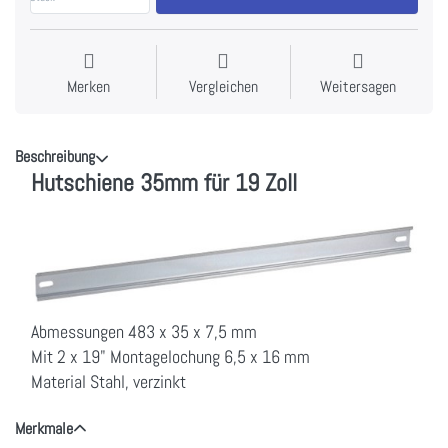
Merken
Vergleichen
Weitersagen
Beschreibung
Hutschiene 35mm für 19 Zoll
Abmessungen 483 x 35 x 7,5 mm
Mit 2 x 19" Montagelochung 6,5 x 16 mm
Material Stahl, verzinkt
Merkmale