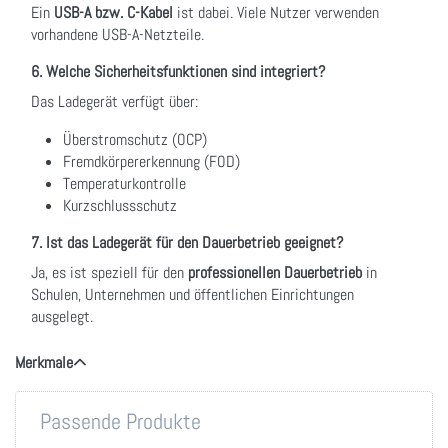
Ein
USB-A bzw. C-Kabel
ist dabei. Viele Nutzer verwenden
vorhandene USB-A-Netzteile.
6. Welche Sicherheitsfunktionen sind integriert?
Das Ladegerät verfügt über:
Überstromschutz (OCP)
Fremdkörpererkennung (FOD)
Temperaturkontrolle
Kurzschlussschutz
7. Ist das Ladegerät für den Dauerbetrieb geeignet?
Ja, es ist speziell für den
professionellen Dauerbetrieb
in
Schulen, Unternehmen und öffentlichen Einrichtungen
ausgelegt.
Merkmale
Passende Produkte