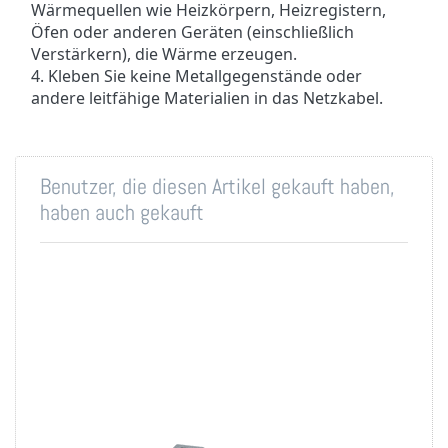
Wärmequellen wie Heizkörpern, Heizregistern,
Öfen oder anderen Geräten (einschließlich
Verstärkern), die Wärme erzeugen.
4. Kleben Sie keine Metallgegenstände oder
andere leitfähige Materialien in das Netzkabel.
Benutzer, die diesen Artikel gekauft haben,
haben auch gekauft