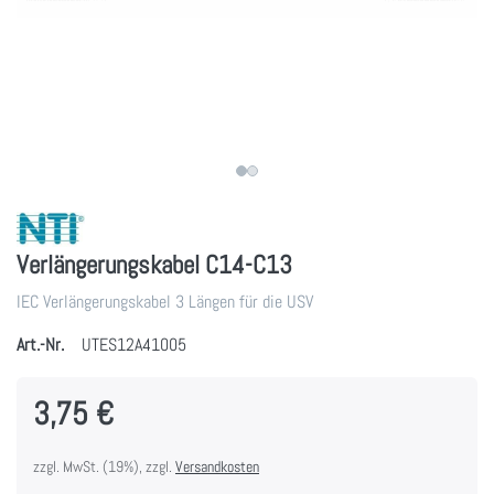
Verlängerungskabel C14-C13
IEC Verlängerungskabel 3 Längen für die USV
Art.-Nr.
UTES12A41005
3,75 €
zzgl. MwSt. (19%), zzgl.
Versandkosten