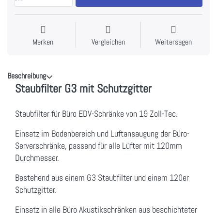
Merken
Vergleichen
Weitersagen
Beschreibung
Staubfilter G3 mit Schutzgitter
Staubfilter für Büro EDV-Schränke von 19 Zoll-Tec.
Einsatz im Bodenbereich und Luftansaugung der Büro-
Serverschränke, passend für alle Lüfter mit 120mm
Durchmesser.
Bestehend aus einem G3 Staubfilter und einem 120er
Schutzgitter.
Einsatz in alle Büro Akustikschränken aus beschichteter