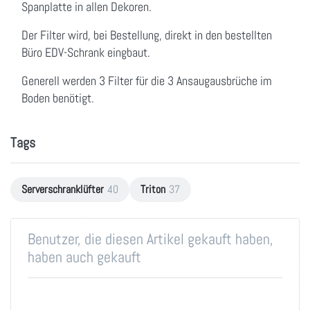
Spanplatte in allen Dekoren.
Der Filter wird, bei Bestellung, direkt in den bestellten
Büro EDV-Schrank eingbaut.
Generell werden 3 Filter für die 3 Ansaugausbrüche im
Boden benötigt.
Tags
Serverschranklüfter
40
Triton
37
Benutzer, die diesen Artikel gekauft haben,
haben auch gekauft